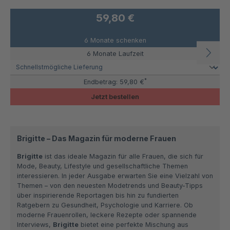
59,80 €
6 Monate schenken
6 Monate Laufzeit
*
Endbetrag:
59,80 €
Jetzt bestellen
Brigitte – Das Magazin für moderne Frauen
Brigitte
ist das ideale Magazin für alle Frauen, die sich für
Mode, Beauty, Lifestyle und gesellschaftliche Themen
interessieren. In jeder Ausgabe erwarten Sie eine Vielzahl von
Themen – von den neuesten Modetrends und Beauty-Tipps
über inspirierende Reportagen bis hin zu fundierten
Ratgebern zu Gesundheit, Psychologie und Karriere. Ob
moderne Frauenrollen, leckere Rezepte oder spannende
Interviews,
Brigitte
bietet eine perfekte Mischung aus