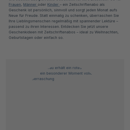
Frauen
,
Männer
oder
Kinder
– ein Zeitschriftenabo als
Geschenk ist persönlich, sinnvoll und sorgt jeden Monat aufs
Neue für Freude. Statt einmalig zu schenken, überraschen Sie
Ihre Lieblingsmenschen regelmäßig mit spannender Lektüre –
passend zu ihren Interessen. Entdecken Sie jetzt unsere
Geschenkideen mit Zeitschriftenabos – ideal zu Weihnachten,
Geburtstagen oder einfach so.