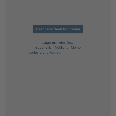
Geschenkideen für Frauen