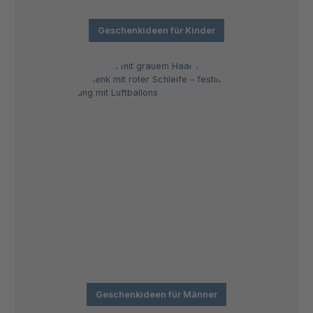
Geschenkideen für Kinder
Geschenkideen für Männer