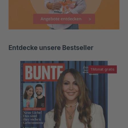
Entdecke unsere Bestseller
1 Monat gratis