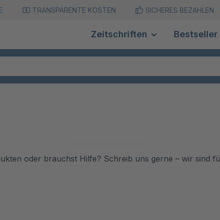
E
TRANSPARENTE KOSTEN
SICHERES BEZAHLEN
Zeitschriften
Bestseller
ukten oder brauchst Hilfe? Schreib uns gerne – wir sind fü