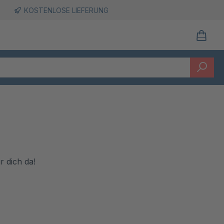
KOSTENLOSE LIEFERUNG
r dich da!