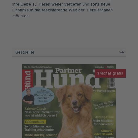
ihre Liebe zu Tieren weiter vertiefen und stets neue
Einblicke in die faszinierende Welt der Tiere erhalten
möchten.
1 Monat gratis