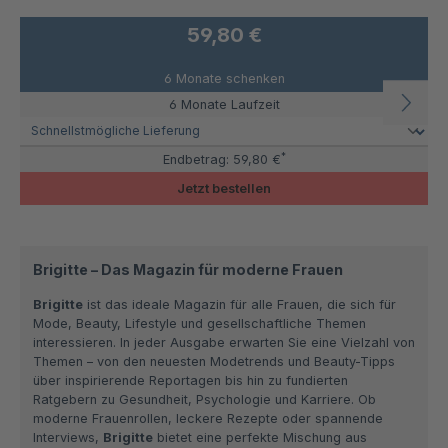
59,80 €
6 Monate schenken
6 Monate Laufzeit
*
Endbetrag:
59,80 €
Jetzt bestellen
Brigitte – Das Magazin für moderne Frauen
Brigitte
ist das ideale Magazin für alle Frauen, die sich für
Mode, Beauty, Lifestyle und gesellschaftliche Themen
interessieren. In jeder Ausgabe erwarten Sie eine Vielzahl von
Themen – von den neuesten Modetrends und Beauty-Tipps
über inspirierende Reportagen bis hin zu fundierten
Ratgebern zu Gesundheit, Psychologie und Karriere. Ob
moderne Frauenrollen, leckere Rezepte oder spannende
Interviews,
Brigitte
bietet eine perfekte Mischung aus