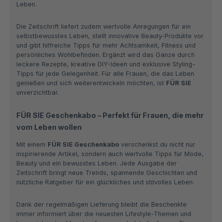
Leben.
Die Zeitschrift liefert zudem wertvolle Anregungen für ein
selbstbewusstes Leben, stellt innovative Beauty-Produkte vor
und gibt hilfreiche Tipps für mehr Achtsamkeit, Fitness und
persönliches Wohlbefinden. Ergänzt wird das Ganze durch
leckere Rezepte, kreative DIY-Ideen und exklusive Styling-
Tipps für jede Gelegenheit. Für alle Frauen, die das Leben
genießen und sich weiterentwickeln möchten, ist
FÜR SIE
unverzichtbar.
FÜR SIE Geschenkabo – Perfekt für Frauen, die mehr
vom Leben wollen
Mit einem
FÜR SIE Geschenkabo
verschenkst du nicht nur
inspirierende Artikel, sondern auch wertvolle Tipps für Mode,
Beauty und ein bewusstes Leben. Jede Ausgabe der
Zeitschrift bringt neue Trends, spannende Geschichten und
nützliche Ratgeber für ein glückliches und stilvolles Leben.
Dank der regelmäßigen Lieferung bleibt die Beschenkte
immer informiert über die neuesten Lifestyle-Themen und