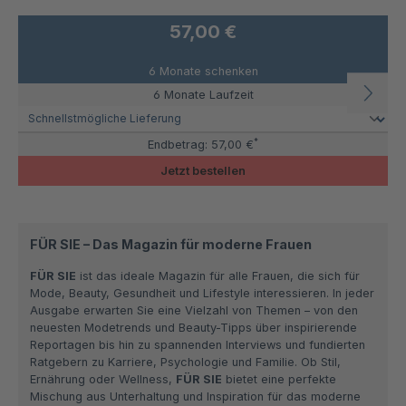
57,00 €
6 Monate schenken
6 Monate Laufzeit
*
Endbetrag:
57,00 €
Jetzt bestellen
FÜR SIE – Das Magazin für moderne Frauen
FÜR SIE
ist das ideale Magazin für alle Frauen, die sich für
Mode, Beauty, Gesundheit und Lifestyle interessieren. In jeder
Ausgabe erwarten Sie eine Vielzahl von Themen – von den
neuesten Modetrends und Beauty-Tipps über inspirierende
Reportagen bis hin zu spannenden Interviews und fundierten
Ratgebern zu Karriere, Psychologie und Familie. Ob Stil,
Ernährung oder Wellness,
FÜR SIE
bietet eine perfekte
Mischung aus Unterhaltung und Inspiration für das moderne