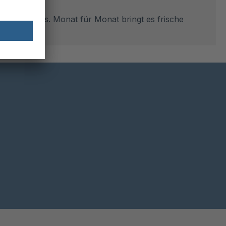
n und Genuss. Monat für Monat bringt es frische