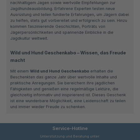
nachhaltigem Jagen sowie wertvolle Empfehlungen zur
Jagdhundeausbildung. Erfahrene Experten testen neue
Ausrüstung und teilen fundierte Erfahrungen, um Jägern dabei
zu helfen, stets gut vorbereitet und erfolgreich zu sein. Hinzu
kommen faszinierende Geschichten, Porträts von
Jägerpersönlichkeiten und spannende Einblicke in die
Jagdkultur weltweit.
Wild und Hund Geschenkabo – Wissen, das Freude
macht
Mit einem
Wild und Hund Geschenkabo
erhalten die
Beschenkten das ganze Jahr über wertvolle Inhalte und
praktische Anregungen. Sie bereichern ihre jagdlichen
Fähigkeiten und genießen eine regelmäßige Lektüre, die
gleichzeitig informativ und inspirierend ist. Dieses Geschenk
ist eine wunderbare Möglichkeit, eine Leidenschaft zu teilen
und immer wieder Freude zu schenken.
Service-Hotline
Unterstützung und Beratung unter: