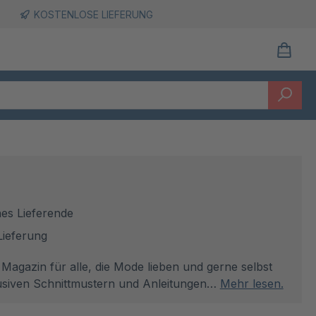
KOSTENLOSE LIEFERUNG
es Lieferende
Lieferung
 Magazin für alle, die Mode lieben und gerne selbst
lusiven Schnittmustern und Anleitungen…
Mehr lesen.