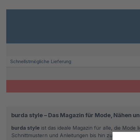
burda style – Das Magazin für Mode, Nähen un
burda style
ist das ideale Magazin für alle, die Mode
Schnittmustern und Anleitungen bis hin zu den neues